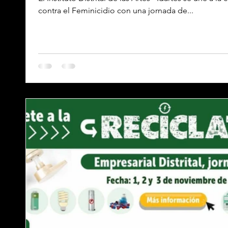
contra el Feminicidio con una jornada de...