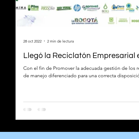
28 oct 2022
2 min de lectura
Llegó la Reciclatón Empresarial 
Con el fin de Promover la adecuada gestión de los r
de manejo diferenciado para una correcta disposició