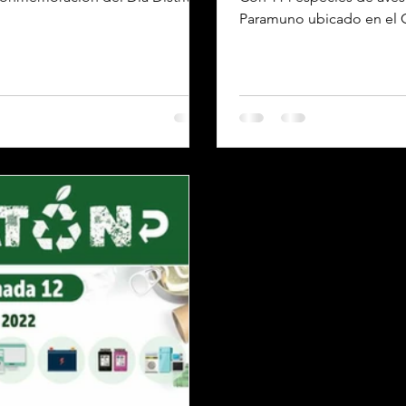
Paramuno ubicado en el C