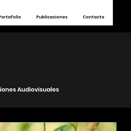
Portafolio
Publicaciones
Contacto
ciones Audiovisuales