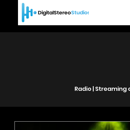
Radio | Streaming 