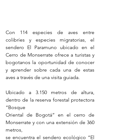
Con 114 especies de aves entre 
colibríes y especies migratorias, el 
sendero El Paramuno ubicado en el 
Cerro de Monserrate ofrece a turistas y 
bogotanos la oportunidad de conocer 
y aprender sobre cada una de estas 
aves a través de una visita guiada.   
Ubicado a 3.150 metros de altura, 
dentro de la reserva forestal protectora 
“Bosque
Oriental de Bogotá” en el cerro de 
Monserrate y con una extensión de 360 
metros,
se encuentra el sendero ecológico “El 