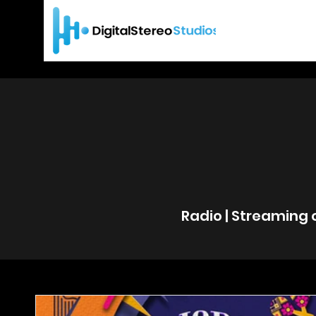
Radio | Streaming 