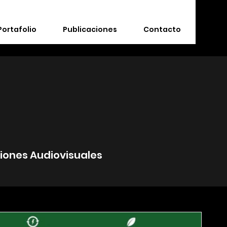
Portafolio
Publicaciones
Contacto
ciones Audiovisuales