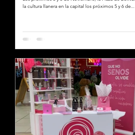
la cultura llanera en la capital los próximos 5 y 6 de...