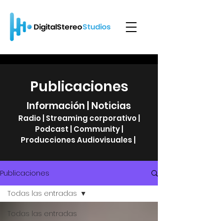
Publicaciones
Información | Noticias
Radio | Streaming corporativo |
Podcast | Community |
Producciones Audiovisuales |
Publicaciones
Todas las entradas
Todas las entradas