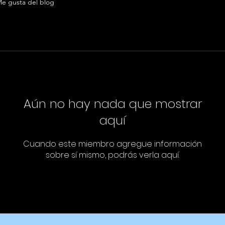
e gusta del blog
Aún no hay nada que mostrar
aquí
Cuando este miembro agregue información
sobre sí mismo, podrás verla aquí.