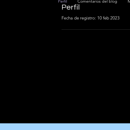
Perfil
Comentarios del blog
M
Perfil
Fecha de registro: 10 feb 2023