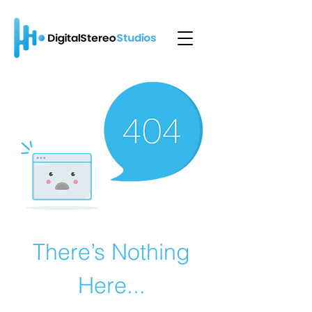
There’s Nothing
Here...