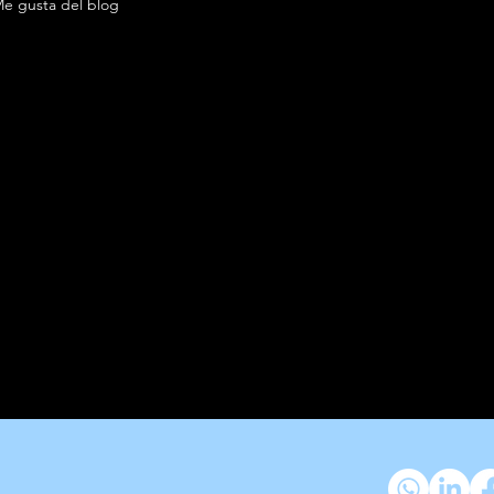
e gusta del blog