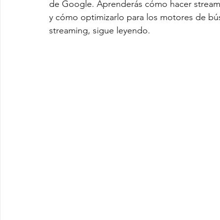
de Google. Aprenderás cómo hacer streaming
y cómo optimizarlo para los motores de bús
streaming, sigue leyendo.