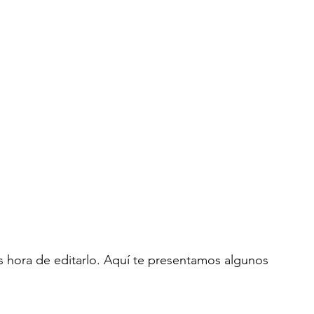
 hora de editarlo. Aquí te presentamos algunos 