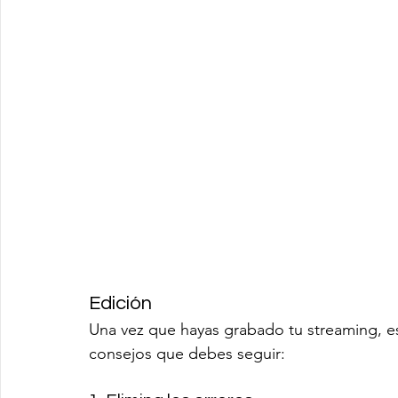
Edición
Una vez que hayas grabado tu streaming, es
consejos que debes seguir: