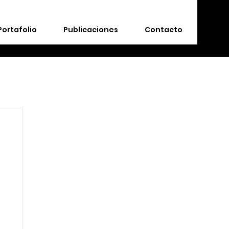
Portafolio
Publicaciones
Contacto