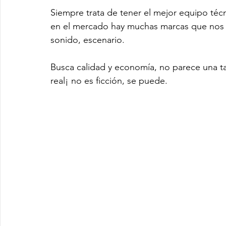
Siempre trata de tener el mejor equipo téc
en el mercado hay muchas marcas que nos 
sonido, escenario.
Busca calidad y economía, no parece una tare
real¡ no es ficción, se puede.