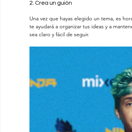
2. Crea un guión
Una vez que hayas elegido un tema, es hora
te ayudará a organizar tus ideas y a manten
sea claro y fácil de seguir.