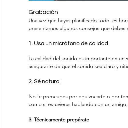
Grabación
Una vez que hayas planificado todo, es hor
presentamos algunos consejos que debes s
1. Usa un micrófono de calidad
La calidad del sonido es importante en un 
asegurarte de que el sonido sea claro y níti
2. Sé natural
No te preocupes por equivocarte o por tene
como si estuvieras hablando con un amigo.
3. Técnicamente prepárate