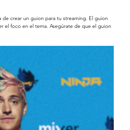
 de crear un guion para tu streaming. El guion 
er el foco en el tema. Asegúrate de que el guion 