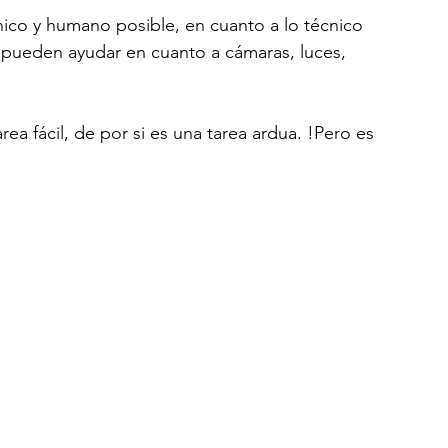
nico y humano posible, en cuanto a lo técnico 
pueden ayudar en cuanto a cámaras, luces, 
a fácil, de por si es una tarea ardua. !Pero es 