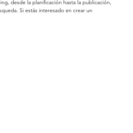
, desde la planificación hasta la publicación, 
queda. Si estás interesado en crear un 