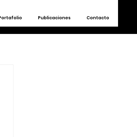
Portafolio
Publicaciones
Contacto