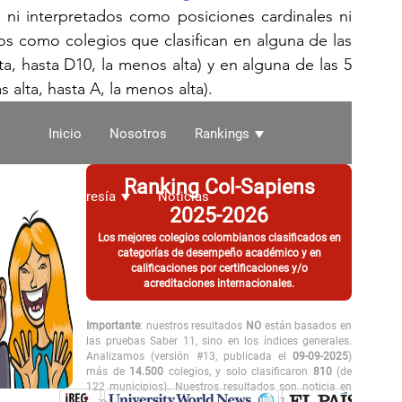
 ni interpretados como posiciones cardinales ni 
s como colegios que clasifican en alguna de las 
a, hasta D10, la menos alta) y en alguna de las 5 
alta, hasta A, la menos alta). 