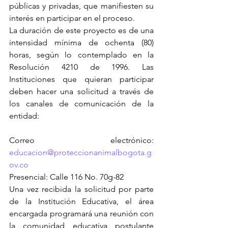
públicas y privadas, que manifiesten su 
interés en participar en el proceso.
La duración de este proyecto es de una 
intensidad mínima de ochenta (80) 
horas, según lo contemplado en la 
Resolución 4210 de 1996. Las 
Instituciones que quieran participar 
deben hacer una solicitud a través de 
los canales de comunicación de la 
entidad:
Correo electrónico: 
educacion@proteccionanimalbogota.g
ov.co
Presencial: Calle 116 No. 70g-82
Una vez recibida la solicitud por parte 
de la Institución Educativa, el área 
encargada programará una reunión con 
la comunidad educativa postulante 