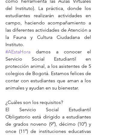
como herramienta las Aulas Virtuales 
del Instituto). La práctica, donde los 
estudiantes realizarán actividades en 
campo, haciendo acompañamiento a 
las diferentes actividades de Atención a 
la Fauna y Cultura Ciudadana del 
Instituto.
#AEstaHora
 damos a conocer el 
Servicio Social Estudiantil en 
protección animal, a los asistentes de 5 
colegios de Bogotá. Estamos felices de 
contar con estudiantes que aman a los 
animales y ayudan en su bienestar.
¿Cuáles son los requisitos?
El Servicio Social Estudiantil 
Obligatorio está dirigido a estudiantes 
de grados noveno (9°), décimo (10°) y 
once (11°) de instituciones educativas 