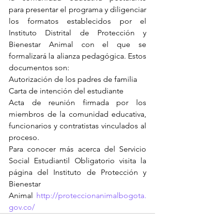
para presentar el programa y diligenciar 
los formatos establecidos por el 
Instituto Distrital de Protección y 
Bienestar Animal con el que se 
formalizará la alianza pedagógica. Estos 
documentos son:
Autorización de los padres de familia
Carta de intención del estudiante
Acta de reunión firmada por los 
miembros de la comunidad educativa, 
funcionarios y contratistas vinculados al 
proceso.
Para conocer más acerca del Servicio 
Social Estudiantil Obligatorio visita la 
página del Instituto de Protección y 
Bienestar 
Animal 
http://proteccionanimalbogota.
gov.co/