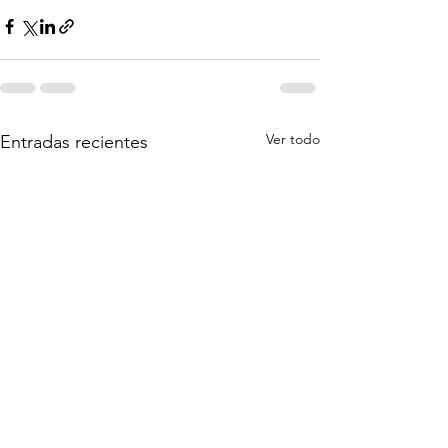
Ver todo
Entradas recientes