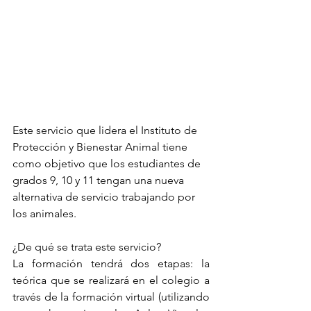
Este servicio que lidera el Instituto de 
Protección y Bienestar Animal tiene 
como objetivo que los estudiantes de 
grados 9, 10 y 11 tengan una nueva 
alternativa de servicio trabajando por 
los animales.
¿De qué se trata este servicio?
La formación tendrá dos etapas: la 
teórica que se realizará en el colegio a 
través de la formación virtual (utilizando 