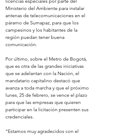
licencias especiales por parte del 
Ministerio del Ambiente para instalar 
antenas de telecomunicaciones en el 
páramo de Sumapaz, para que los 
campesinos y los habitantes de la 
región puedan tener buena 
comunicación.
Por último, sobre el Metro de Bogotá, 
que es otra de las grandes iniciativas 
que se adelantan con la Nación, el 
mandatario capitalino destacó que 
avanza a toda marcha y que el próximo 
lunes, 25 de febrero, se vence el plazo 
para que las empresas que quieren 
participar en la licitación presenten sus 
credenciales. 
“Estamos muy agradecidos con el 