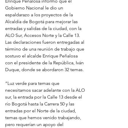
Enrique Peñalosa informó que el 
Gobierno Nacional le dio un 
espaldarazo a los proyectos de la 
Alcaldía de Bogotá para mejorar las 
entradas y salidas de la ciudad, con la 
ALO Sur, Accesos Norte y la Calle 13.
Las declaraciones fueron entregadas al 
término de una reunión de trabajo que 
sostuvo el alcalde Enrique Peñalosa 
con el presidente de la República, Iván 
Duque, donde se abordaron 32 temas.
“Luz verde para temas que 
necesitamos sacar adelante con la ALO 
sur, la entrada por la Calle 13 desde el 
río Bogotá hasta la Carrera 50 y las 
entradas por el Norte de la ciudad, 
temas que hemos venido trabajando, 
pero requerían un apoyo del 