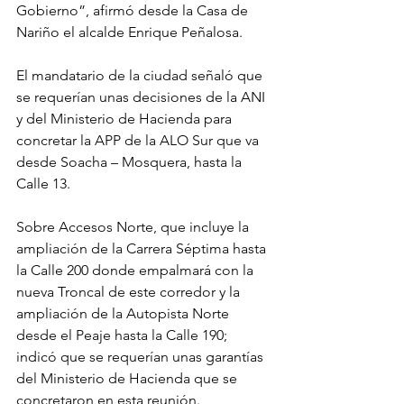
Gobierno”, afirmó desde la Casa de 
Nariño el alcalde Enrique Peñalosa.
El mandatario de la ciudad señaló que 
se requerían unas decisiones de la ANI 
y del Ministerio de Hacienda para 
concretar la APP de la ALO Sur que va 
desde Soacha – Mosquera, hasta la 
Calle 13.
Sobre Accesos Norte, que incluye la 
ampliación de la Carrera Séptima hasta 
la Calle 200 donde empalmará con la 
nueva Troncal de este corredor y la 
ampliación de la Autopista Norte 
desde el Peaje hasta la Calle 190; 
indicó que se requerían unas garantías 
del Ministerio de Hacienda que se 
concretaron en esta reunión.