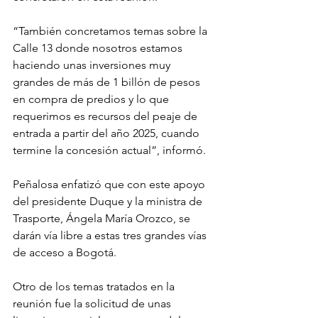
“También concretamos temas sobre la 
Calle 13 donde nosotros estamos 
haciendo unas inversiones muy 
grandes de más de 1 billón de pesos 
en compra de predios y lo que 
requerimos es recursos del peaje de 
entrada a partir del año 2025, cuando 
termine la concesión actual”, informó.
Peñalosa enfatizó que con este apoyo 
del presidente Duque y la ministra de 
Trasporte, Ángela María Orozco, se 
darán vía libre a estas tres grandes vías 
de acceso a Bogotá.
Otro de los temas tratados en la 
reunión fue la solicitud de unas 