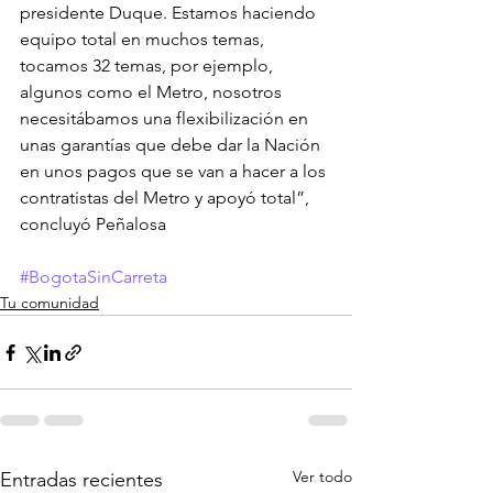
presidente Duque. Estamos haciendo 
equipo total en muchos temas, 
tocamos 32 temas, por ejemplo, 
algunos como el Metro, nosotros 
necesitábamos una flexibilización en 
unas garantías que debe dar la Nación 
en unos pagos que se van a hacer a los 
contratistas del Metro y apoyó total”, 
concluyó Peñalosa
#BogotaSinCarreta
Tu comunidad
Ver todo
Entradas recientes