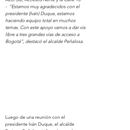
-
“Estamos muy agradecidos con el 
presidente (Iván) Duque, estamos 
haciendo equipo total en muchos 
temas. Con este apoyo vamos a dar vía 
libre a tres grandes vías de acceso a 
Bogotá”, destacó el alcalde Peñalosa.
Luego de una reunión con el 
presidente Iván Duque, el alcalde 