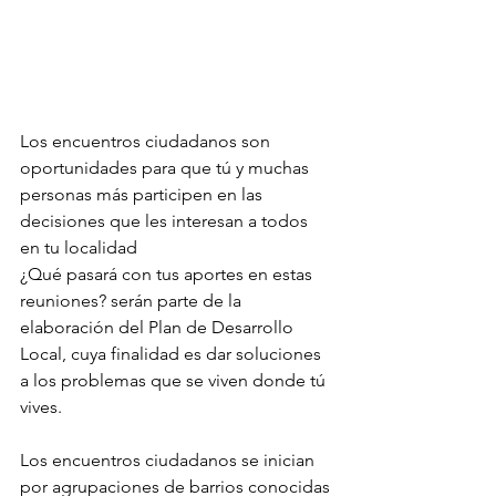
Los encuentros ciudadanos son 
oportunidades para que tú y muchas 
personas más participen en las 
decisiones que les interesan a todos 
en tu localidad 
¿Qué pasará con tus aportes en estas 
reuniones? serán parte de la 
elaboración del Plan de Desarrollo 
Local, cuya finalidad es dar soluciones 
a los problemas que se viven donde tú 
vives.
Los encuentros ciudadanos se inician 
por agrupaciones de barrios conocidas 