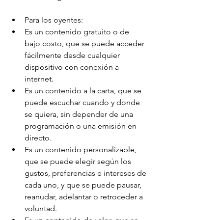
Para los oyentes:
Es un contenido gratuito o de 
bajo costo, que se puede acceder 
fácilmente desde cualquier 
dispositivo con conexión a 
internet.
Es un contenido a la carta, que se 
puede escuchar cuando y donde 
se quiera, sin depender de una 
programación o una emisión en 
directo.
Es un contenido personalizable, 
que se puede elegir según los 
gustos, preferencias e intereses de 
cada uno, y que se puede pausar, 
reanudar, adelantar o retroceder a 
voluntad.