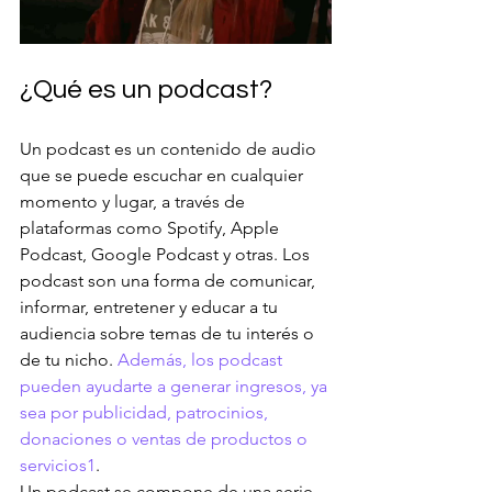
¿Qué es un podcast?
Un podcast es un contenido de audio 
que se puede escuchar en cualquier 
momento y lugar, a través de 
plataformas como Spotify, Apple 
Podcast, Google Podcast y otras. Los 
podcast son una forma de comunicar, 
informar, entretener y educar a tu 
audiencia sobre temas de tu interés o 
de tu nicho. 
Además, los podcast 
pueden ayudarte a generar ingresos, ya 
sea por publicidad, patrocinios, 
donaciones o ventas de productos o 
servicios1
.
Un podcast se compone de una serie 