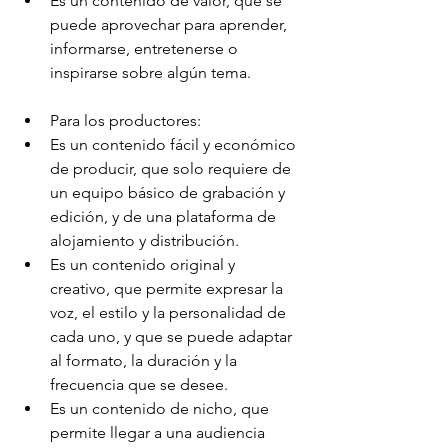
Es un contenido de valor, que se 
puede aprovechar para aprender, 
informarse, entretenerse o 
inspirarse sobre algún tema.
Para los productores:
Es un contenido fácil y económico 
de producir, que solo requiere de 
un equipo básico de grabación y 
edición, y de una plataforma de 
alojamiento y distribución.
Es un contenido original y 
creativo, que permite expresar la 
voz, el estilo y la personalidad de 
cada uno, y que se puede adaptar 
al formato, la duración y la 
frecuencia que se desee.
Es un contenido de nicho, que 
permite llegar a una audiencia 