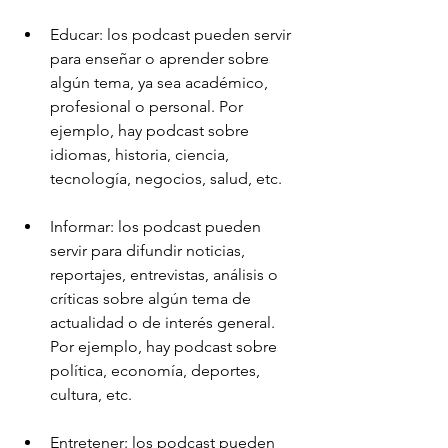
Educar: los podcast pueden servir 
para enseñar o aprender sobre 
algún tema, ya sea académico, 
profesional o personal. Por 
ejemplo, hay podcast sobre 
idiomas, historia, ciencia, 
tecnología, negocios, salud, etc.
Informar: los podcast pueden 
servir para difundir noticias, 
reportajes, entrevistas, análisis o 
críticas sobre algún tema de 
actualidad o de interés general. 
Por ejemplo, hay podcast sobre 
política, economía, deportes, 
cultura, etc.
Entretener: los podcast pueden 