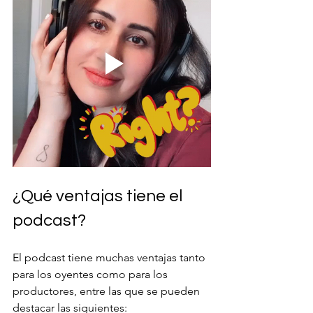
¿Qué ventajas tiene el 
podcast?
El podcast tiene muchas ventajas tanto 
para los oyentes como para los 
productores, entre las que se pueden 
destacar las siguientes: