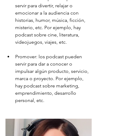
servir para divertir, relajar o 
emocionar a la audiencia con 
historias, humor, música, ficción, 
misterio, etc. Por ejemplo, hay 
podcast sobre cine, literatura, 
videojuegos, viajes, etc.
Promover: los podcast pueden 
servir para dar a conocer o 
impulsar algún producto, servicio, 
marca o proyecto. Por ejemplo, 
hay podcast sobre marketing, 
emprendimiento, desarrollo 
personal, etc.