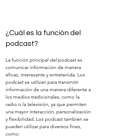
¿Cuál es la función del 
podcast?
La función principal del podcast es 
comunicar información de manera 
eficaz, interesante y entretenida. Los 
podcast se utilizan para transmitir 
información de una manera diferente a 
los medios tradicionales, como la 
radio o la televisión, ya que permiten 
una mayor interacción, personalización 
y flexibilidad. Los podcast también se 
pueden utilizar para diversos fines, 
como: