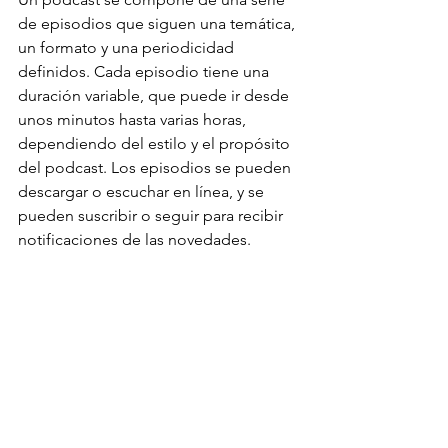
de episodios que siguen una temática, 
un formato y una periodicidad 
definidos. Cada episodio tiene una 
duración variable, que puede ir desde 
unos minutos hasta varias horas, 
dependiendo del estilo y el propósito 
del podcast. Los episodios se pueden 
descargar o escuchar en línea, y se 
pueden suscribir o seguir para recibir 
notificaciones de las novedades.