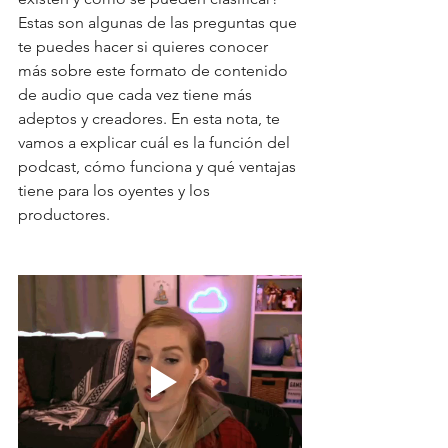
Estas son algunas de las preguntas que 
te puedes hacer si quieres conocer 
más sobre este formato de contenido 
de audio que cada vez tiene más 
adeptos y creadores. En esta nota, te 
vamos a explicar cuál es la función del 
podcast, cómo funciona y qué ventajas 
tiene para los oyentes y los 
productores.