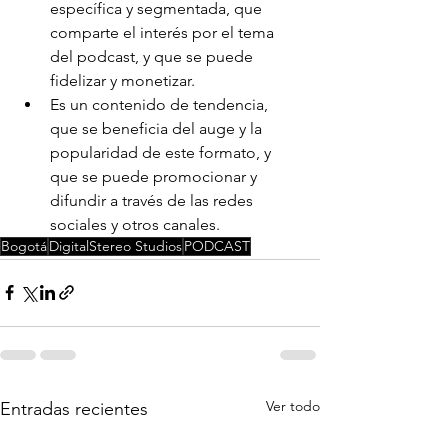
específica y segmentada, que 
comparte el interés por el tema 
del podcast, y que se puede 
fidelizar y monetizar.
Es un contenido de tendencia, 
que se beneficia del auge y la 
popularidad de este formato, y 
que se puede promocionar y 
difundir a través de las redes 
sociales y otros canales.
Bogotá
DigitalStereo Studios
PODCAST
Ver todo
Entradas recientes