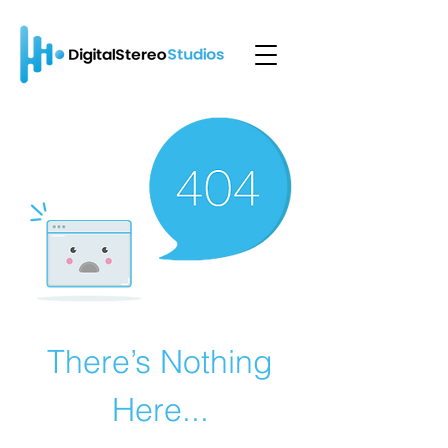
There’s Nothing
Here...