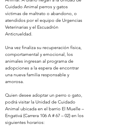
Cuidado Animal perros y gatos 
víctimas de maltrato o abandono, o 
atendidos por el equipo de Urgencias 
Veterinarias y el Escuadrón 
Anticrueldad.
Una vez finaliza su recuperación física, 
comportamental y emocional, los 
animales ingresan al programa de 
adopciones a la espera de encontrar 
una nueva familia responsable y 
amorosa.
Quien desee adoptar un perro o gato, 
podrá visitar la Unidad de Cuidado 
Animal ubicada en el barrio El Muelle – 
Engativá (Carrera 106 A # 67 – 02) en los 
siguientes horarios: