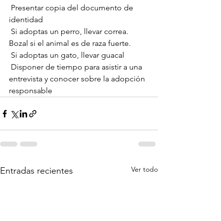
 Presentar copia del documento de 
identidad
 Si adoptas un perro, llevar correa. 
Bozal si el animal es de raza fuerte.
 Si adoptas un gato, llevar guacal
 Disponer de tiempo para asistir a una 
entrevista y conocer sobre la adopción 
responsable
Ver todo
Entradas recientes