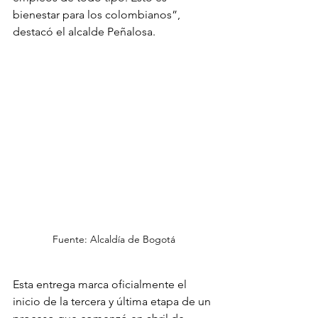
bienestar para los colombianos”, 
destacó el alcalde Peñalosa.
Fuente: Alcaldía de Bogotá
Esta entrega marca oficialmente el 
inicio de la tercera y última etapa de un 