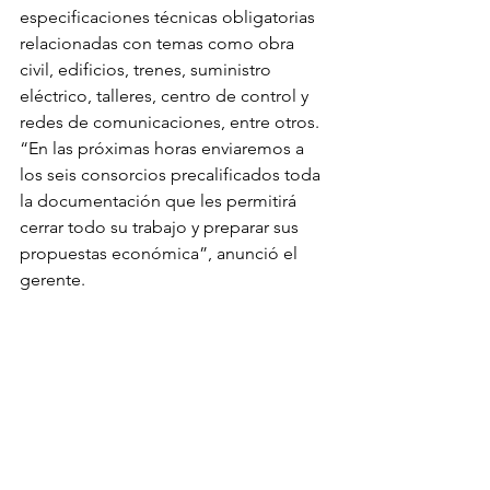
especificaciones técnicas obligatorias 
relacionadas con temas como obra 
civil, edificios, trenes, suministro 
eléctrico, talleres, centro de control y 
redes de comunicaciones, entre otros. 
“En las próximas horas enviaremos a 
los seis consorcios precalificados toda 
la documentación que les permitirá 
cerrar todo su trabajo y preparar sus 
propuestas económica”, anunció el 
gerente.