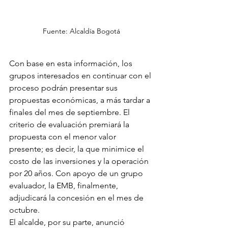
Fuente: Alcaldía Bogotá
Con base en esta información, los 
grupos interesados en continuar con el 
proceso podrán presentar sus 
propuestas económicas, a más tardar a 
finales del mes de septiembre. El 
criterio de evaluación premiará la 
propuesta con el menor valor 
presente; es decir, la que minimice el 
costo de las inversiones y la operación 
por 20 años. Con apoyo de un grupo 
evaluador, la EMB, finalmente, 
adjudicará la concesión en el mes de 
octubre.
El alcalde, por su parte, anunció 