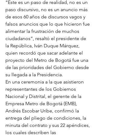
“Este es un paso de realidad, no es un 
paso discursivo, no es un anuncio más 
de esos 60 años de discursos vagos y 
falsos anuncios que lo que hicieron fue 
alimentar la frustración de muchos 
ciudadanos”, resaltó el presidente de 
la República, Iván Duque Márquez, 
quien recordó que sacar adelante el 
proyecto del Metro de Bogotá fue una 
de las prioridades del Gobierno desde 
su llegada a la Presidencia.
En una ceremonia a la que asistieron 
representantes de los Gobiernos 
Nacional y Distrital, el gerente de la 
Empresa Metro de Bogotá (EMB), 
Andrés Escobar Uribe, confirmó la 
entrega del pliego de condiciones, la 
minuta del contrato y sus 22 apéndices, 
los cuales describen las 