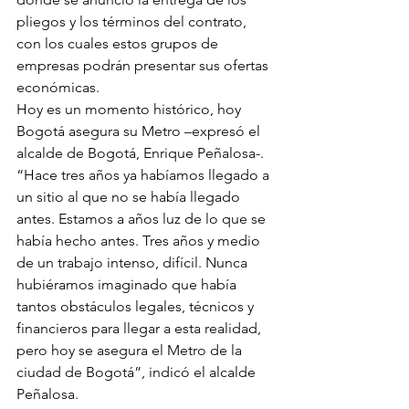
pliegos y los términos del contrato, 
con los cuales estos grupos de 
empresas podrán presentar sus ofertas 
económicas.
Hoy es un momento histórico, hoy 
Bogotá asegura su Metro –expresó el 
alcalde de Bogotá, Enrique Peñalosa-. 
“Hace tres años ya habíamos llegado a 
un sitio al que no se había llegado 
antes. Estamos a años luz de lo que se 
había hecho antes. Tres años y medio 
de un trabajo intenso, difícil. Nunca 
hubiéramos imaginado que había 
tantos obstáculos legales, técnicos y 
financieros para llegar a esta realidad, 
pero hoy se asegura el Metro de la 
ciudad de Bogotá”, indicó el alcalde 
Peñalosa.