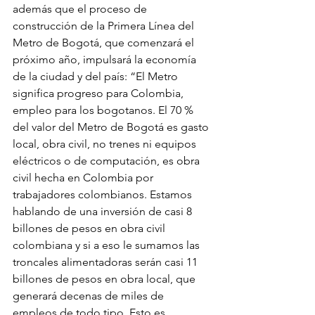
además que el proceso de 
construcción de la Primera Línea del 
Metro de Bogotá, que comenzará el 
próximo año, impulsará la economía 
de la ciudad y del país: “El Metro 
significa progreso para Colombia, 
empleo para los bogotanos. El 70 % 
del valor del Metro de Bogotá es gasto 
local, obra civil, no trenes ni equipos 
eléctricos o de computación, es obra 
civil hecha en Colombia por 
trabajadores colombianos. Estamos 
hablando de una inversión de casi 8 
billones de pesos en obra civil 
colombiana y si a eso le sumamos las 
troncales alimentadoras serán casi 11 
billones de pesos en obra local, que 
generará decenas de miles de 
empleos de todo tipo. Esto es 