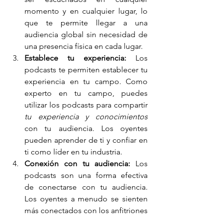
momento y en cualquier lugar, lo 
que te permite llegar a una 
audiencia global sin necesidad de 
una presencia física en cada lugar.
Establece tu experiencia:
 Los 
podcasts te permiten establecer tu 
experiencia en tu campo. Como 
experto en tu campo, puedes 
utilizar los podcasts para compartir 
tu experiencia y conocimientos
con tu audiencia. Los oyentes 
pueden aprender de ti y confiar en 
ti como líder en tu industria.
Conexión con tu audiencia:
 Los 
podcasts son una forma efectiva 
de conectarse con tu audiencia. 
Los oyentes a menudo se sienten 
más conectados con los anfitriones 