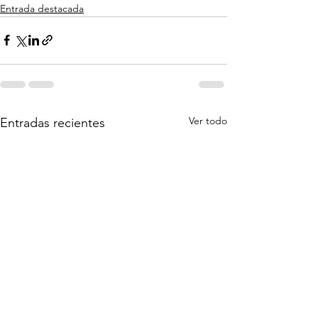
Entrada destacada
Ver todo
Entradas recientes