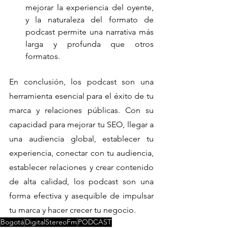
mejorar la experiencia del oyente, 
y la naturaleza del formato de 
podcast permite una narrativa más 
larga y profunda que otros 
formatos.
En conclusión, los podcast son una 
herramienta esencial para el éxito de tu 
marca y relaciones públicas. Con su 
capacidad para mejorar tu SEO, llegar a 
una audiencia global, establecer tu 
experiencia, conectar con tu audiencia, 
establecer relaciones y crear contenido 
de alta calidad, los podcast son una 
forma efectiva y asequible de impulsar 
tu marca y hacer crecer tu negocio.
Bogotá
DigitalStereoFm
PODCAST