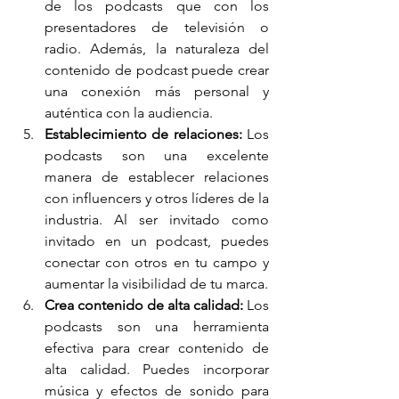
de los podcasts que con los 
presentadores de televisión o 
radio. Además, la naturaleza del 
contenido de podcast puede crear 
una conexión más personal y 
auténtica con la audiencia.
Establecimiento de relaciones:
 Los 
podcasts son una excelente 
manera de establecer relaciones 
con influencers y otros líderes de la 
industria. Al ser invitado como 
invitado en un podcast, puedes 
conectar con otros en tu campo y 
aumentar la visibilidad de tu marca.
Crea contenido de alta calidad: 
Los 
podcasts son una herramienta 
efectiva para crear contenido de 
alta calidad. Puedes incorporar 
música y efectos de sonido para 