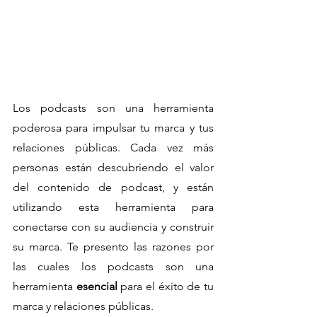
Los podcasts son una herramienta 
poderosa para impulsar tu marca y tus 
relaciones públicas. Cada vez más 
personas están descubriendo el valor 
del contenido de podcast, y están 
utilizando esta herramienta para 
conectarse con su audiencia y construir 
su marca. Te presento las razones por 
las cuales los podcasts son una 
herramienta 
esencial
 para el éxito de tu 
marca y relaciones públicas.