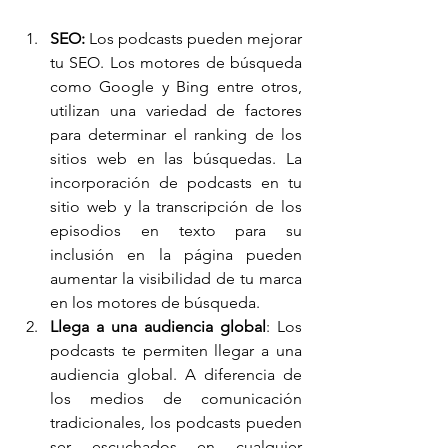
SEO:
 Los podcasts pueden mejorar 
tu SEO. Los motores de búsqueda 
como Google y Bing entre otros, 
utilizan una variedad de factores 
para determinar el ranking de los 
sitios web en las búsquedas. La 
incorporación de podcasts en tu 
sitio web y la transcripción de los 
episodios en texto para su 
inclusión en la página pueden 
aumentar la visibilidad de tu marca 
en los motores de búsqueda.
Llega a una audiencia global
: Los 
podcasts te permiten llegar a una 
audiencia global. A diferencia de 
los medios de comunicación 
tradicionales, los podcasts pueden 
ser escuchados en cualquier 