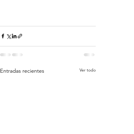
Ver todo
Entradas recientes