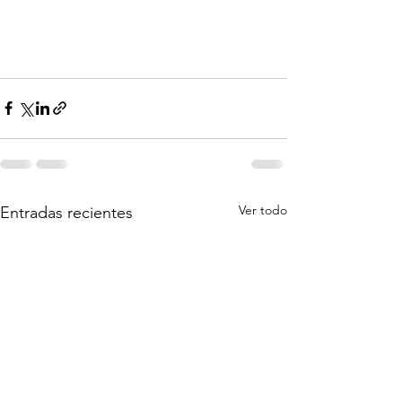
Ver todo
Entradas recientes