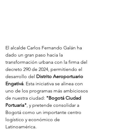
El alcalde Carlos Fernando Galán ha 
dado un gran paso hacia la 
transformación urbana con la firma del 
decreto 290 de 2024, permitiendo el 
desarrollo del 
Distrito Aeroportuario 
Engativá
. Esta iniciativa se alinea con 
uno de los programas más ambiciosos 
de nuestra ciudad: 
"Bogotá Ciudad 
Portuaria"
, y pretende consolidar a 
Bogotá como un importante centro 
logístico y económico de 
Latinoamérica.