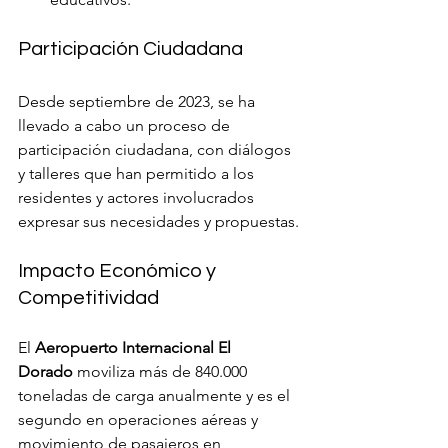
Participación Ciudadana
Desde septiembre de 2023, se ha 
llevado a cabo un proceso de 
participación ciudadana, con diálogos 
y talleres que han permitido a los 
residentes y actores involucrados 
expresar sus necesidades y propuestas.
Impacto Económico y 
Competitividad
El 
Aeropuerto Internacional El 
Dorado
 moviliza más de 840.000 
toneladas de carga anualmente y es el 
segundo en operaciones aéreas y 
movimiento de pasajeros en 