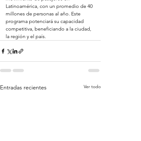
Latinoamérica, con un promedio de 40 
millones de personas al año. Este 
programa potenciará su capacidad 
competitiva, beneficiando a la ciudad, 
la región y el país.
Ver todo
Entradas recientes