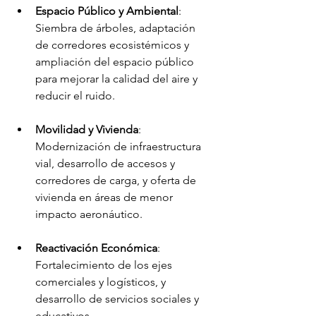
Espacio Público y Ambiental
: 
Siembra de árboles, adaptación 
de corredores ecosistémicos y 
ampliación del espacio público 
para mejorar la calidad del aire y 
reducir el ruido.
Movilidad y Vivienda
: 
Modernización de infraestructura 
vial, desarrollo de accesos y 
corredores de carga, y oferta de 
vivienda en áreas de menor 
impacto aeronáutico.
Reactivación Económica
: 
Fortalecimiento de los ejes 
comerciales y logísticos, y 
desarrollo de servicios sociales y 
educativos.