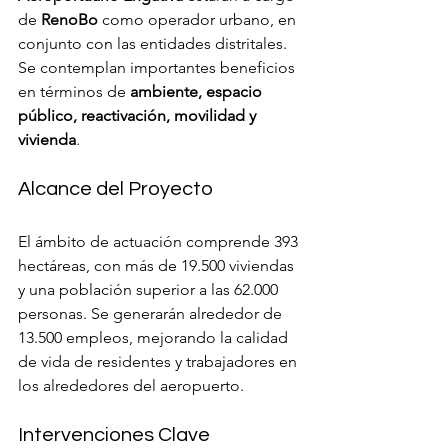
de 
RenoBo
 como operador urbano, en 
conjunto con las entidades distritales. 
Se contemplan importantes beneficios 
en términos de 
ambiente, espacio 
público, reactivación, movilidad y 
vivienda
.
Alcance del Proyecto
El ámbito de actuación comprende 393 
hectáreas, con más de 19.500 viviendas 
y una población superior a las 62.000 
personas. Se generarán alrededor de 
13.500 empleos, mejorando la calidad 
de vida de residentes y trabajadores en 
los alrededores del aeropuerto.
Intervenciones Clave