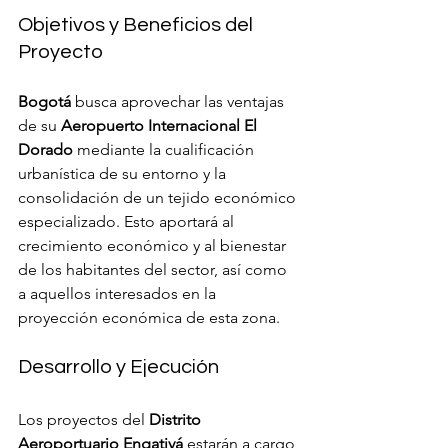
Objetivos y Beneficios del 
Proyecto
Bogotá
 busca aprovechar las ventajas 
de su 
Aeropuerto Internacional El 
Dorado
 mediante la cualificación 
urbanística de su entorno y la 
consolidación de un tejido económico 
especializado. Esto aportará al 
crecimiento económico y al bienestar 
de los habitantes del sector, así como 
a aquellos interesados en la 
proyección económica de esta zona.
Desarrollo y Ejecución
Los proyectos del 
Distrito 
Aeroportuario Engativá
 estarán a cargo 