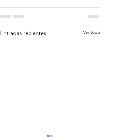
Ver todo
Entradas recientes