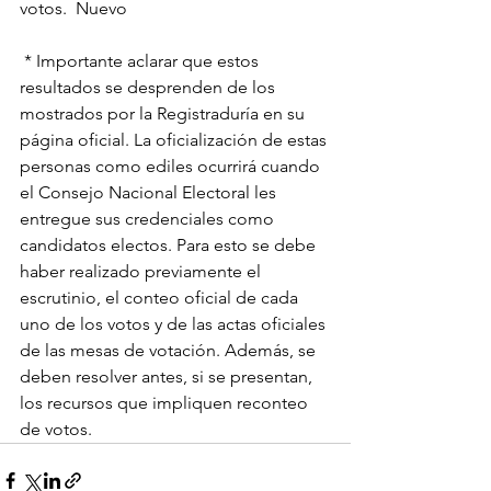
votos.  Nuevo
 * Importante aclarar que estos 
resultados se desprenden de los 
mostrados por la Registraduría en su 
página oficial. La oficialización de estas 
personas como ediles ocurrirá cuando 
el Consejo Nacional Electoral les 
entregue sus credenciales como 
candidatos electos. Para esto se debe 
haber realizado previamente el 
escrutinio, el conteo oficial de cada 
uno de los votos y de las actas oficiales 
de las mesas de votación. Además, se 
deben resolver antes, si se presentan, 
los recursos que impliquen reconteo 
de votos.