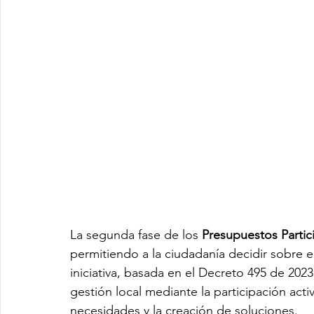
La segunda fase de los 
Presupuestos Partic
permitiendo a la ciudadanía decidir sobre e
iniciativa, basada en el Decreto 495 de 2023,
gestión local mediante la participación acti
necesidades y la creación de soluciones.