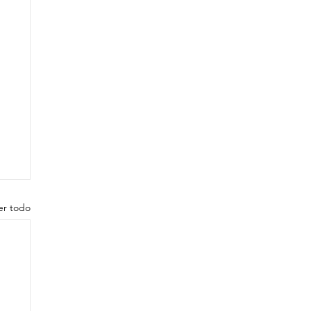
er todo