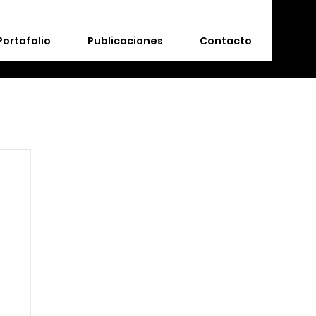
Portafolio
Publicaciones
Contacto