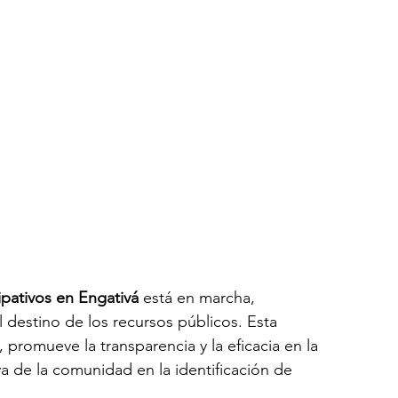
ipativos en Engativá
 está en marcha, 
l destino de los recursos públicos. Esta 
 promueve la transparencia y la eficacia en la 
va de la comunidad en la identificación de 