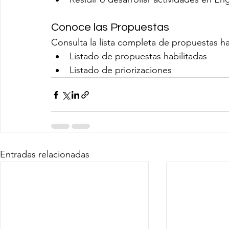
Conoce las Propuestas
Consulta la lista completa de propuestas hab
Listado de propuestas habilitadas
Listado de priorizaciones
Entradas relacionadas