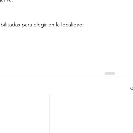
ilitadas para elegir en la localidad:
V